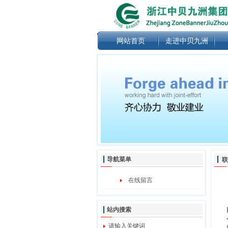
网站首页
走进中贝九洲
导航菜单
联
在线留言
站内搜索
请输入关键词